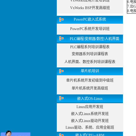
VxWorks应用开发培训班
6.电
7.出G
VxWorks BSP开发高级班
8.电
PowerPC嵌入式系统
PowerPC系统开发培训班
PLC编程/变频器/数控/人机界面
PLC编程系列培训课程表
变频器系列培训课程表
人机界面、数控系列培训课程表
单片机培训
单片机系统开发初级到中级班
单片机系统开发高级班
嵌入式OS-Linux
Linux应用开发班
嵌入式Linux系统开发班
嵌入式Linux驱动开发班
Linux驱动、系统、应用全能班
嵌入式CPU--ARM