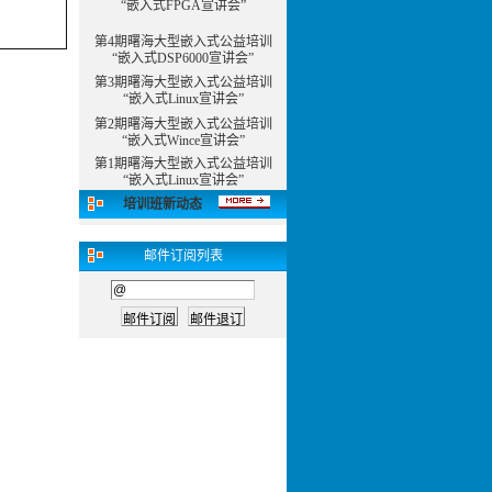
“嵌入式FPGA宣讲会”
第4期曙海大型嵌入式公益培训
“嵌入式DSP6000宣讲会”
第3期曙海大型嵌入式公益培训
“嵌入式Linux宣讲会”
第2期曙海大型嵌入式公益培训
“嵌入式Wince宣讲会”
第1期曙海大型嵌入式公益培训
“嵌入式Linux宣讲会”
培训班新动态
邮件订阅列表