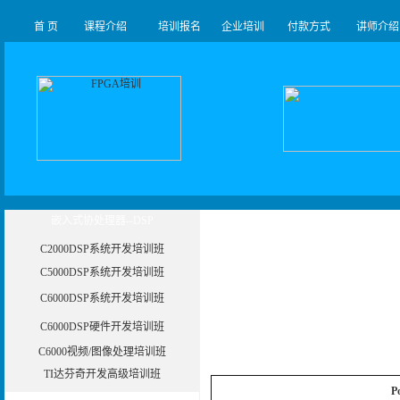
首 页
课程介绍
培训报名
企业培训
付款方式
讲师介绍
嵌入式协处理器--DSP
C2000DSP系统开发培训班
C5000DSP系统开发培训班
C6000DSP系统开发培训班
C6000DSP硬件开发培训班
C6000视频/图像处理培训班
TI达芬奇开发高级培训班
P