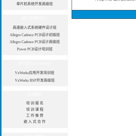
单片机系统开发高级班
嵌入式硬件设计
高速嵌入式系统硬件设计班
Allegro Cadence PCB设计初级班
Allegro Cadence PCB设计高级班
Power PCB设计培训班
嵌入式OS--VxWorks
VxWorks应用开发培训班
VxWorks BSP开发高级班
培训报名
培 训 报 名
培 训 课 程
工 作 推 荐
嵌 入 式 合 作