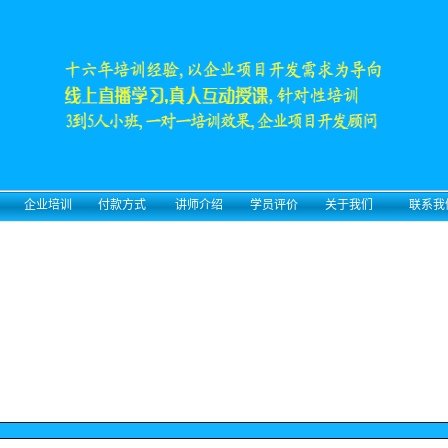
名
企业培训
付款方式
讲师介绍
学员评价
关于我们
联系我