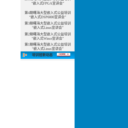
“嵌入式FPGA宣讲会”
第4期曙海大型嵌入式公益培训
“嵌入式DSP6000宣讲会”
第3期曙海大型嵌入式公益培训
“嵌入式Linux宣讲会”
第2期曙海大型嵌入式公益培训
“嵌入式Wince宣讲会”
第1期曙海大型嵌入式公益培训
“嵌入式Linux宣讲会”
培训班新动态