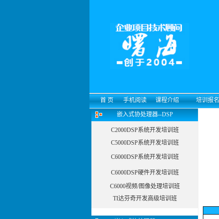
首 页
手机阅读
课程介绍
培训报
嵌入式协处理器--DSP
C2000DSP系统开发培训班
C5000DSP系统开发培训班
C6000DSP系统开发培训班
C6000DSP硬件开发培训班
C6000视频/图像处理培训班
TI达芬奇开发高级培训班