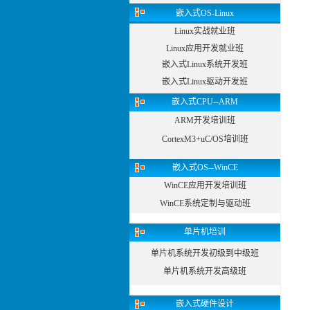
嵌入式OS-Linux
Linux实战就业班
Linux应用开发就业班
嵌入式Linux系统开发班
嵌入式Linux驱动开发班
嵌入式CPU--ARM
ARM开发培训班
CortexM3+uC/OS培训班
嵌入式OS--WinCE
WinCE应用开发培训班
WinCE系统定制与驱动班
单片机培训
单片机系统开发初级到中级班
单片机系统开发高级班
嵌入式硬件设计